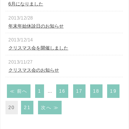
6月になりました
2013/12/28
年末年始休診日のお知らせ
2013/12/14
クリスマス会を開催しました
2013/11/27
クリスマス会のお知らせ
≪ 前へ
1
…
16
17
18
19
20
21
次へ ≫