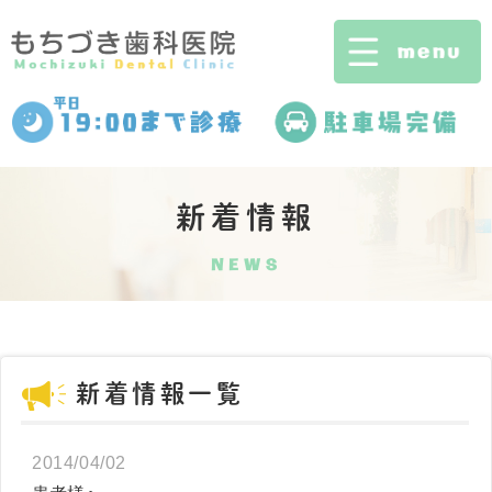
新着情報
NEWS
新着情報一覧
2014/04/02