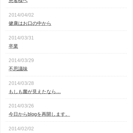
患者様へ
2014/04/02
健康はお口の中から
2014/03/31
卒業
2014/03/29
不思議味
2014/03/28
もしも菌が見えたなら…
2014/03/26
今日からblogを再開します。
2014/02/02