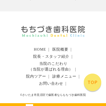
HOME
｜
医院概要
｜
院長・スタッフ紹介
｜
当院のこだわり
（当院が選ばれる理由）
｜
院内ツアー
｜
診療メニュー
｜
お問い合わせ
｜
©さいたま市見沼区で歯医者ならもちづき歯科医院