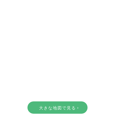
大きな地図で見る