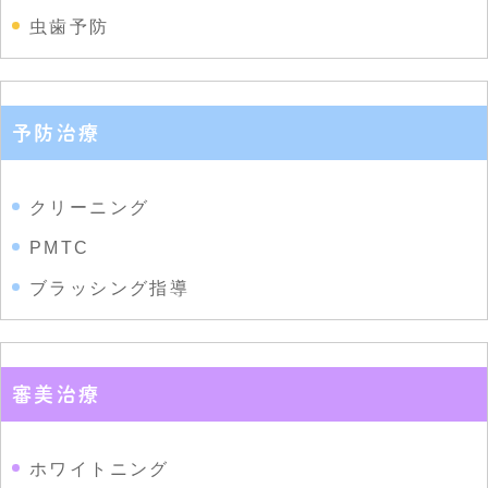
虫歯予防
予防治療
クリーニング
PMTC
ブラッシング指導
審美治療
ホワイトニング