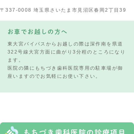
〒337-0008 埼玉県さいたま市見沼区春岡2丁目39
お車でお越しの方へ
東大宮バイパスからお越しの際は深作南を県道
322号線大宮方面に曲がり3分程のところになり
ます。
医院の隣にもちづき歯科医院専用の駐車場が御
座いますのでお気軽にお使い下さい。
もちづき歯科医院の
診療項目