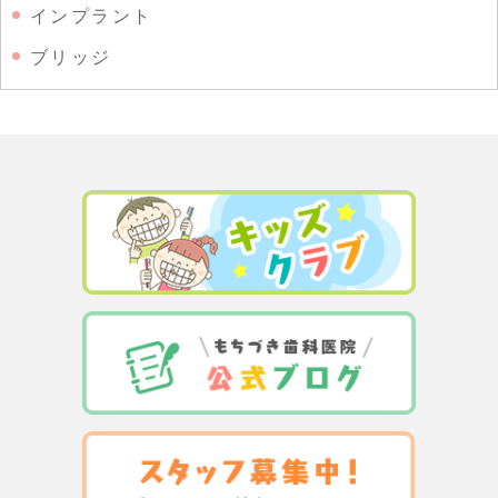
インプラント
ブリッジ