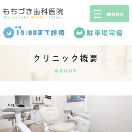
クリニック概要
ABOUT