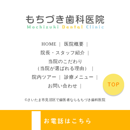
HOME
｜
医院概要
｜
院長・スタッフ紹介
｜
当院のこだわり
（当院が選ばれる理由）
｜
院内ツアー
｜
診療メニュー
｜
お問い合わせ
｜
©さいたま市見沼区で歯医者ならもちづき歯科医院
お電話はこちら