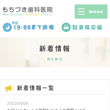
新着情報
NEWS
新着情報一覧
2022/05/09