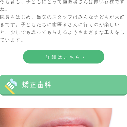
今も昔も、子どもにとって歯医者さんは怖い存在です
ね。
院長をはじめ、当院のスタッフはみんな子どもが大好
きです。子どもたちに歯医者さんに行くのが楽しい
と、少しでも思ってもらえるようさまざまな工夫をし
ています。
詳細はこちら
矯正歯科