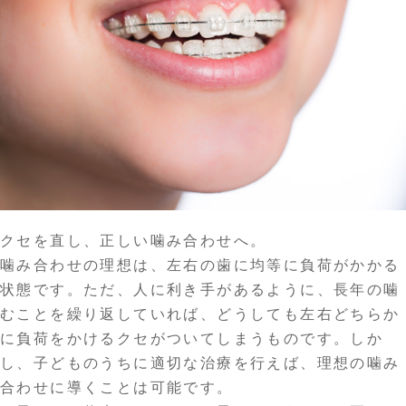
クセを直し、正しい噛み合わせへ。
噛み合わせの理想は、左右の歯に均等に負荷がかかる
状態です。ただ、人に利き手があるように、長年の噛
むことを繰り返していれば、どうしても左右どちらか
に負荷をかけるクセがついてしまうものです。しか
し、子どものうちに適切な治療を行えば、理想の噛み
合わせに導くことは可能です。