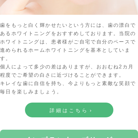
歯をもっと白く輝かせたいという方には、歯の漂白で
あるホワイトニングをおすすめしております。当院の
ホワイトニングは、患者様がご自宅で自分のペースで
進められるホームホワイトニングを基本としていま
す。
個人によって多少の差はありますが、おおむね2カ月
程度でご希望の白さに近づけることができます。
キレイな歯に自信を持ち、今よりもっと素敵な笑顔で
毎日を楽しみましょう。
詳細はこちら