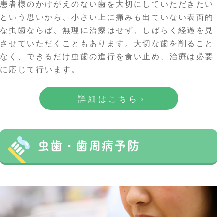
患者様のかけがえのない歯を大切にしていただきたい
という思いから、小さい上に痛みも出ていない表面的
な虫歯ならば、無理に治療はせず、しばらく経過を見
させていただくこともあります。大切な歯を削ること
なく、できるだけ虫歯の進行を食い止め、治療は必要
に応じて行います。
詳細はこちら
虫歯・歯周病予防