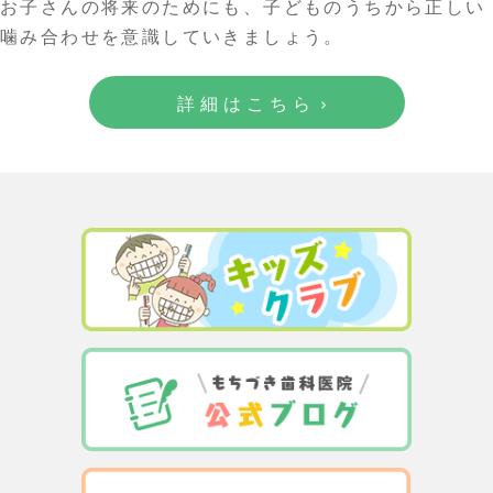
お子さんの将来のためにも、子どものうちから正しい
噛み合わせを意識していきましょう。
詳細はこちら