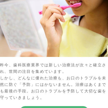
昨今、歯科医療業界では新しい治療法が次々と確立さ
れ、世間の注目を集めています。
しかし、どんなに優れた治療も、お口のトラブルを未
然に防ぐ「予防」にはかないません。治療はあくまで
も最後の手段。お口のトラブルを予防して大切な歯を
守っていきましょう。