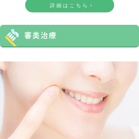
詳細はこちら
審美治療