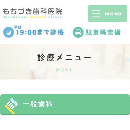
診療メニュー
MENU
一般歯科