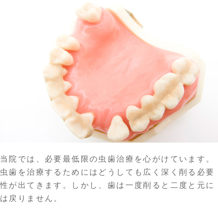
当院では、必要最低限の虫歯治療を心がけています。
虫歯を治療するためにはどうしても広く深く削る必要
性が出てきます。しかし、歯は一度削ると二度と元に
は戻りません。