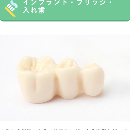
インプラント・
ブリッジ・
入れ歯