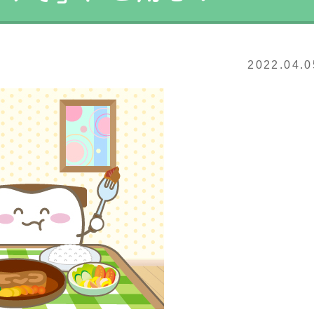
2022.04.