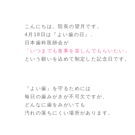
こんにちは。院長の望月です。
4月18日は『よい歯の日』、
日本歯科医師会が
「いつまでも食事を楽しんでもらいたい」
という願いを込めて制定した記念日です。
『よい歯』を守るためには
毎日の歯みがきが不可欠ですが、
どんなに歯をみがいても
汚れの落ちにくい場所があります。