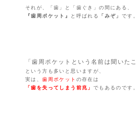
それが、「歯」と「歯ぐき」の間にある、
『歯周ポケット』
と呼ばれる
「みぞ」
です
「歯周ポケットという名前は聞いたこ
という方も多いと思いますが、
実は、
歯周ポケット
の存在は
「歯を失ってしまう前兆」
でもあるのです