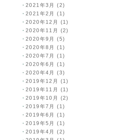
2021年3月
(2)
2021年2月
(1)
2020年12月
(1)
2020年11月
(2)
2020年9月
(5)
2020年8月
(1)
2020年7月
(1)
2020年6月
(1)
2020年4月
(3)
2019年12月
(1)
2019年11月
(1)
2019年10月
(2)
2019年7月
(1)
2019年6月
(1)
2019年5月
(1)
2019年4月
(2)