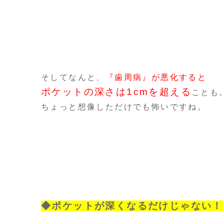
そしてなんと、
『歯周病』が悪化すると
ポケットの深さは1cmを超える
ことも
ちょっと想像しただけでも怖いですね。
◆ポケットが深くなるだけじゃない！