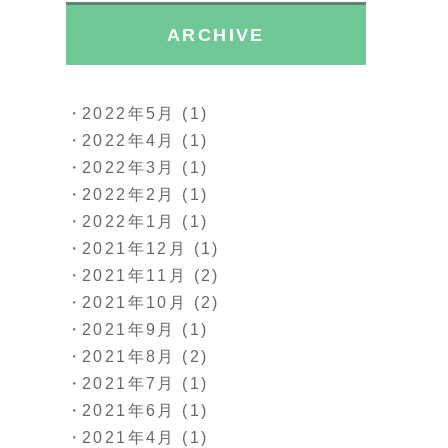
ARCHIVE
2022年5月
(1)
2022年4月
(1)
2022年3月
(1)
2022年2月
(1)
2022年1月
(1)
2021年12月
(1)
2021年11月
(2)
2021年10月
(2)
2021年9月
(1)
2021年8月
(2)
2021年7月
(1)
2021年6月
(1)
2021年4月
(1)