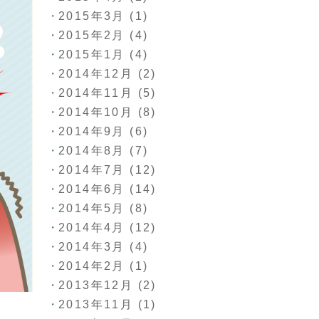
2015年3月
(1)
2015年2月
(4)
2015年1月
(4)
2014年12月
(2)
2014年11月
(5)
2014年10月
(8)
2014年9月
(6)
2014年8月
(7)
2014年7月
(12)
2014年6月
(14)
2014年5月
(8)
2014年4月
(12)
2014年3月
(4)
2014年2月
(1)
2013年12月
(2)
2013年11月
(1)