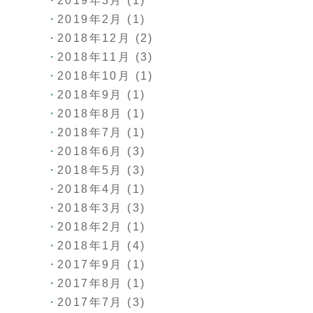
2019年3月
(1)
2019年2月
(1)
2018年12月
(2)
2018年11月
(3)
2018年10月
(1)
2018年9月
(1)
2018年8月
(1)
2018年7月
(1)
2018年6月
(3)
2018年5月
(3)
2018年4月
(1)
2018年3月
(3)
2018年2月
(1)
2018年1月
(4)
2017年9月
(1)
2017年8月
(1)
2017年7月
(3)