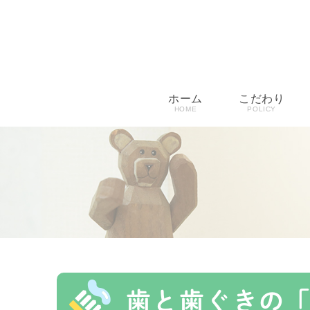
ホーム
こだわり
HOME
POLICY
歯と歯ぐきの