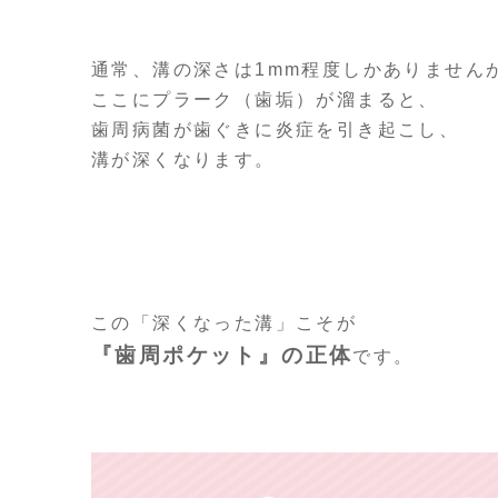
通常、溝の深さは1mm程度しかありません
ここにプラーク（歯垢）が溜まると、
歯周病菌が歯ぐきに炎症を引き起こし、
溝が深くなります。
この「深くなった溝」こそが
『歯周ポケット』の正体
です。