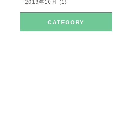
2013年10月
(1)
CATEGORY