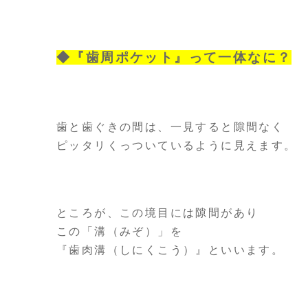
◆『歯周ポケット』って一体なに？
歯と歯ぐきの間は、一見すると隙間なく
ピッタリくっついているように見えます。
ところが、この境目には隙間があり
この「溝（みぞ）」を
『歯肉溝（しにくこう）』といいます。