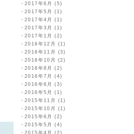
2017年6月
(5)
2017年5月
(1)
2017年4月
(1)
2017年3月
(1)
2017年1月
(2)
2016年12月
(1)
2016年11月
(3)
2016年10月
(2)
2016年8月
(2)
2016年7月
(4)
2016年6月
(3)
2016年5月
(1)
2015年11月
(1)
2015年10月
(1)
2015年6月
(2)
2015年5月
(4)
2015年4月
(2)