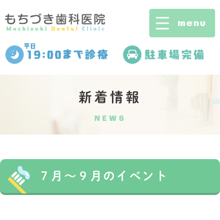
新着情報
NEWS
７月～９月のイベント