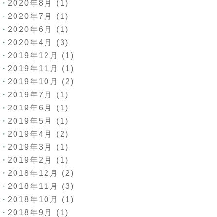
2020年8月
(1)
2020年7月
(1)
2020年6月
(1)
2020年4月
(3)
2019年12月
(1)
2019年11月
(1)
2019年10月
(2)
2019年7月
(1)
2019年6月
(1)
2019年5月
(1)
2019年4月
(2)
2019年3月
(1)
2019年2月
(1)
2018年12月
(2)
2018年11月
(3)
2018年10月
(1)
2018年9月
(1)