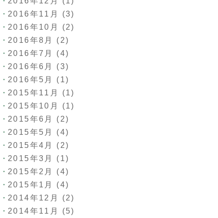
2016年12月
(1)
2016年11月
(3)
2016年10月
(2)
2016年8月
(2)
2016年7月
(4)
2016年6月
(3)
2016年5月
(1)
2015年11月
(1)
2015年10月
(1)
2015年6月
(2)
2015年5月
(4)
2015年4月
(2)
2015年3月
(1)
2015年2月
(4)
2015年1月
(4)
2014年12月
(2)
2014年11月
(5)