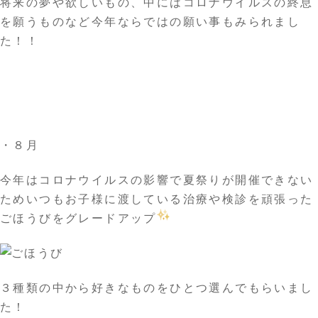
将来の夢や欲しいもの、中にはコロナウイルスの終息
を願うものなど今年ならではの願い事もみられまし
た！！
・８月
今年はコロナウイルスの影響で夏祭りが開催できない
ためいつもお子様に渡している治療や検診を頑張った
ごほうびをグレードアップ
３種類の中から好きなものをひとつ選んでもらいまし
た！