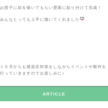
お団子に絵を描いてもらい壁面に貼り付けて完成！
みんなとっても上手に描いてくれました
１０月からも感染症対策をしながらイベントや製作を
行っていきますのでお楽しみに♪
ARTICLE