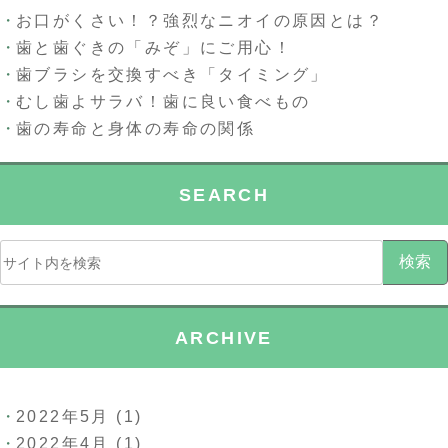
お口がくさい！？強烈なニオイの原因とは？
歯と歯ぐきの「みぞ」にご用心！
歯ブラシを交換すべき「タイミング」
むし歯よサラバ！歯に良い食べもの
歯の寿命と身体の寿命の関係
SEARCH
検索
ARCHIVE
2022年5月
(1)
2022年4月
(1)