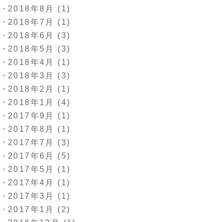
2018年8月
(1)
2018年7月
(1)
2018年6月
(3)
2018年5月
(3)
2018年4月
(1)
2018年3月
(3)
2018年2月
(1)
2018年1月
(4)
2017年9月
(1)
2017年8月
(1)
2017年7月
(3)
2017年6月
(5)
2017年5月
(1)
2017年4月
(1)
2017年3月
(1)
2017年1月
(2)