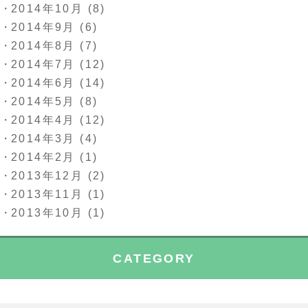
2014年10月
(8)
2014年9月
(6)
2014年8月
(7)
2014年7月
(12)
2014年6月
(14)
2014年5月
(8)
2014年4月
(12)
2014年3月
(4)
2014年2月
(1)
2013年12月
(2)
2013年11月
(1)
2013年10月
(1)
CATEGORY