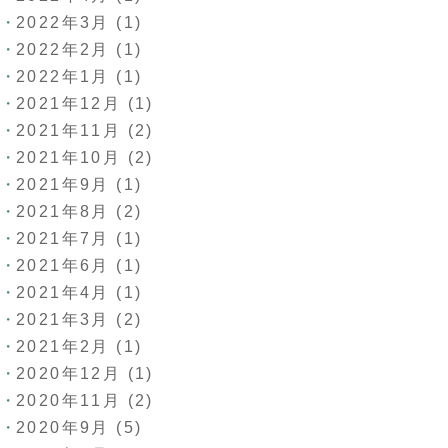
2022年3月
(1)
2022年2月
(1)
2022年1月
(1)
2021年12月
(1)
2021年11月
(2)
2021年10月
(2)
2021年9月
(1)
2021年8月
(2)
2021年7月
(1)
2021年6月
(1)
2021年4月
(1)
2021年3月
(2)
2021年2月
(1)
2020年12月
(1)
2020年11月
(2)
2020年9月
(5)