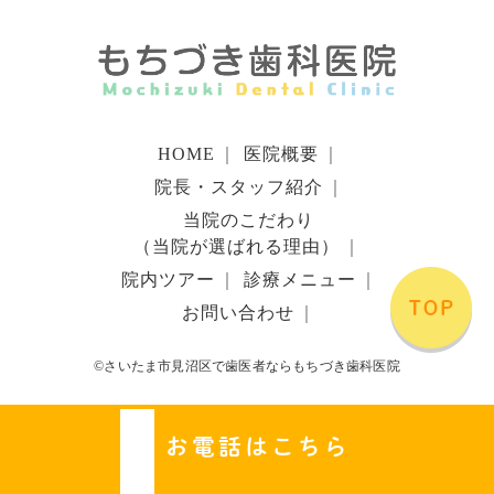
HOME
｜
医院概要
｜
院長・スタッフ紹介
｜
当院のこだわり
（当院が選ばれる理由）
｜
院内ツアー
｜
診療メニュー
｜
お問い合わせ
｜
©さいたま市見沼区で歯医者ならもちづき歯科医院
お電話はこちら