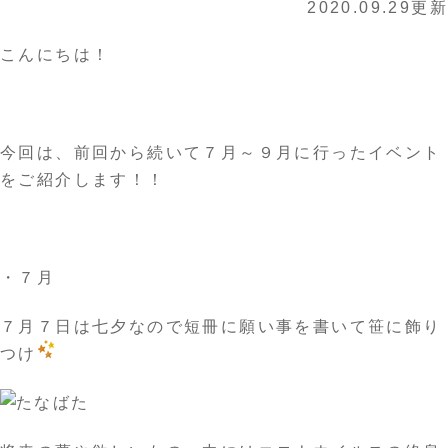
2020.09.29更新
こんにちは！
今回は、前回から続いて７月～９月に行ったイベント
をご紹介します！！
・７月
７月７日は七夕なので短冊に願い事を書いて笹に飾り
つけ