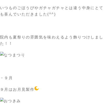
いつものごほうびやガチャガチャとは違う中身にとて
も喜んでいただきました(^^)
院内も夏祭りの雰囲気を味わえるよう飾りつけしまし
た！！
・９月
９月はお月見製作